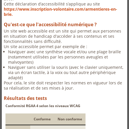
Cette déclaration d’accessibilité s’applique au site
https://www.inscription-volontaire.com/armentieres-en-
brie.
Qu'est-ce que l'accessibilité numérique ?
Un site web accessible est un site qui permet aux personnes
en situation de handicap d'accéder à ses contenus et ses
fonctionnalités sans difficulté.
Un site accessible permet par exemple de :
Naviguer avec une synthèse vocale et/ou une plage braille
(notamment utilisées par les personnes aveugles et
malvoyantes)
Naviguer sans utiliser la souris (avec le clavier uniquement,
via un écran tactile, à la voix ou tout autre périphérique
adapté)
Pour cela, le site doit respecter les normes en vigueur lors de
sa réalisation et de ses mises à jour.
Résultats des tests
Conformité RGAA 4 selon les niveaux WCAG
Conforme
Non conforme