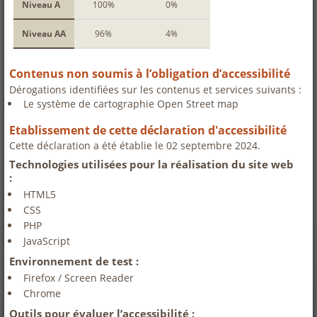
Niveau A
100%
0%
Niveau AA
96%
4%
Contenus non soumis à l’obligation d’accessibilité
Dérogations identifiées sur les contenus et services suivants :
Le système de cartographie Open Street map
Etablissement de cette déclaration d'accessibilité
Cette déclaration a été établie le 02 septembre 2024.
Technologies utilisées pour la réalisation du site web
:
HTML5
CSS
PHP
JavaScript
Environnement de test :
Firefox / Screen Reader
Chrome
Outils pour évaluer l’accessibilité :