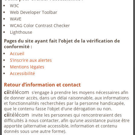
W3C
Web Developer Toolbar
WAVE
WCAG Color Contrast Checker
Lighthouse
Pages du site ayant fait l’objet de la vérification de
conformité :
Accueil
S’inscrire aux alertes
Mentions légales
Accessibilité
Retour d’information et contact
cii
télécom
s'engage à prendre les moyens nécessaires afin
de donner accès, dans un délai raisonnable, aux informations
et fonctionnalités recherchées par la personne handicapée,
que le contenu fasse l'objet d'une dérogation ou non.
cii
télécom
invite les personnes qui rencontreraient des
difficultés à nous contacter, afin qu’une assistance puisse être
apportée (alternative accessible, information et contenu
donnés sous une autre forme).