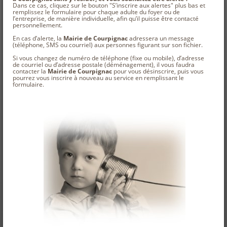
Dans ce cas, cliquez sur le bouton "S’inscrire aux alertes" plus bas et
remplissez le formulaire pour chaque adulte du foyer ou de
l’entreprise, de manière individuelle, afin qu’il puisse être contacté
personnellement.
En cas d’alerte, la
Mairie de Courpignac
adressera un message
(téléphone, SMS ou courriel) aux personnes figurant sur son fichier.
Si vous changez de numéro de téléphone (fixe ou mobile), d’adresse
de courriel ou d’adresse postale (déménagement), il vous faudra
contacter la
Mairie de Courpignac
pour vous désinscrire, puis vous
pourrez vous inscrire à nouveau au service en remplissant le
formulaire.