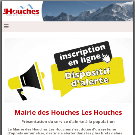
navbar mobile
Mairie des Houches Les Houches
Présentation du service d’alerte à la population
La
Mairie des Houches Les Houches
s’est dotée d’un système
d’appels automatisé, destiné à alerter dans les plus brefs délais